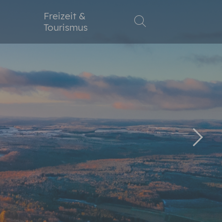
Freizeit &
Tourismus
Weite