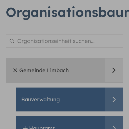
Organisationsbau
Gemeinde Limbach
Bauverwaltung
Hauptamt