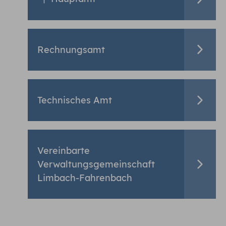
Rechnungsamt
Technisches Amt
Vereinbarte
Verwaltungsgemeinschaft
Limbach-Fahrenbach